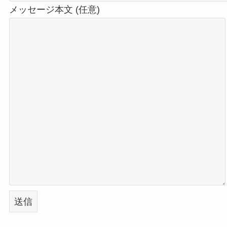
メッセージ本文 (任意)