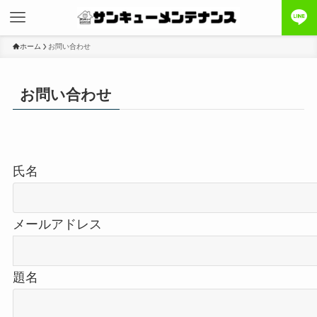
ホーム
お問い合わせ
お問い合わせ
氏名
メールアドレス
題名