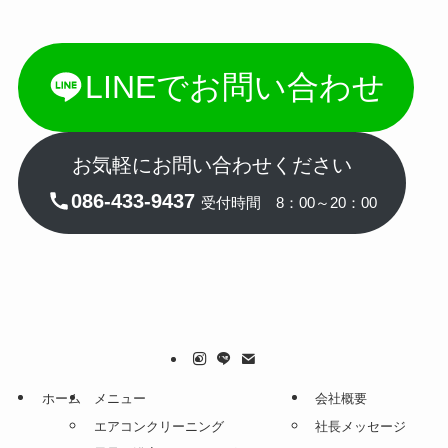
LINEでお問い合わせ
お気軽にお問い合わせください
086-433-9437
受付時間 8：00～20：00
ホーム
メニュー
会社概要
エアコンクリーニング
社長メッセージ